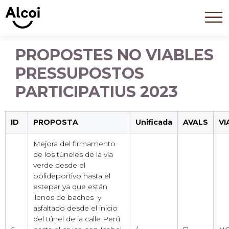
PROPOSTES NO VIABLES
PRESSUPOSTOS
PARTICIPATIUS 2023
ID
PROPOSTA
Unificada
AVALS
VI
Mejora del firmamento
de los túneles de la vía
verde desde el
polideportivo hasta el
estepar ya que están
llenos de baches y
asfaltado desde el inicio
del túnel de la calle Perú