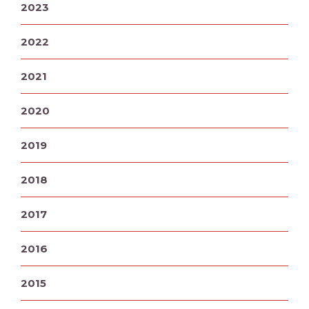
2023
2022
2021
2020
2019
2018
2017
2016
2015