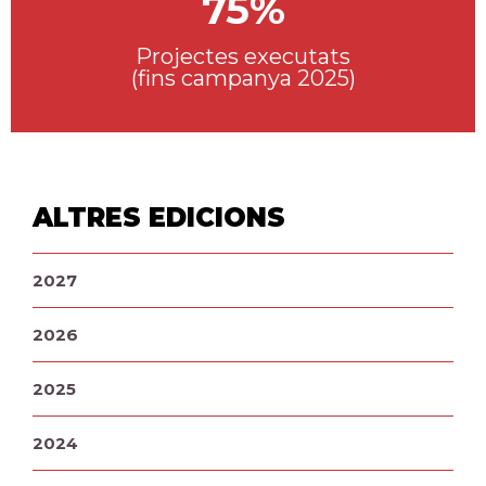
75%
Projectes executats
(fins campanya 2025)
ALTRES EDICIONS
2027
2026
2025
2024